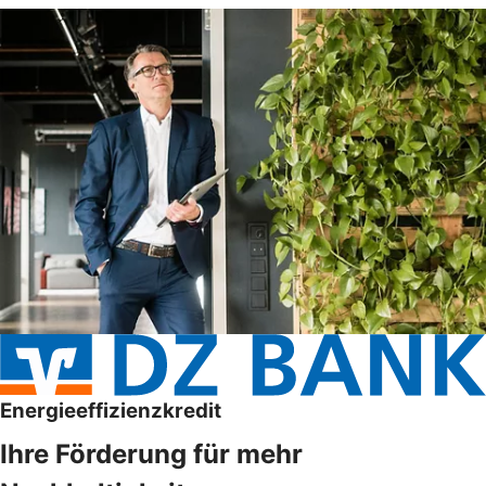
Energieeffizienzkredit
Ihre Förderung für mehr