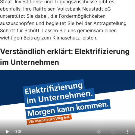
Staat. Investitions- und Tilgungszuschüsse gibt es
ebenfalls. Ihre Raiffeisen-Volksbank Neustadt eG
unterstützt Sie dabei, die Fördermöglichkeiten
auszuschöpfen und begleitet Sie bei der Antragstellung
Schritt für Schritt. Lassen Sie uns gemeinsam einen
wichtigen Beitrag zum Klimaschutz leisten.
Verständlich erklärt: Elektrifizierung
im Unternehmen