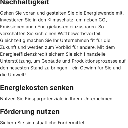
Nachhaltigkeit
Gehen Sie voran und gestalten Sie die Energiewende mit.
Investieren Sie in den Klimaschutz, um neben CO
-
2
Emissionen auch Energiekosten einzusparen. So
verschaffen Sie sich einen Wettbewerbsvorteil.
Gleichzeitig machen Sie Ihr Unternehmen fit für die
Zukunft und werden zum Vorbild für andere. Mit dem
Energieeffizienzkredit sichern Sie sich finanzielle
Unterstützung, um Gebäude und Produktionsprozesse auf
den neuesten Stand zu bringen – ein Gewinn für Sie und
die Umwelt!
Energiekosten senken
Nutzen Sie Einsparpotenziale in Ihrem Unternehmen.
Förderung nutzen
Sichern Sie sich staatliche Fördermittel.