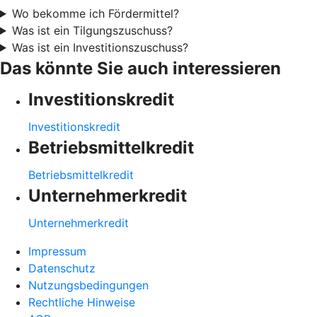
Wo bekomme ich Fördermittel?
Was ist ein Tilgungszuschuss?
Was ist ein Investitionszuschuss?
Das könnte Sie auch interessieren
Investitionskredit
Investitionskredit
Betriebsmittelkredit
Betriebsmittelkredit
Unternehmerkredit
Unternehmerkredit
Impressum
Datenschutz
Nutzungsbedingungen
Rechtliche Hinweise