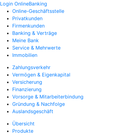
Login OnlineBanking
Online-Geschäftsstelle
Privatkunden
Firmenkunden
Banking & Verträge
Meine Bank
Service & Mehrwerte
Immobilien
Zahlungsverkehr
Vermögen & Eigenkapital
Versicherung
Finanzierung
Vorsorge & Mitarbeiterbindung
Gründung & Nachfolge
Auslandsgeschäft
Übersicht
Produkte