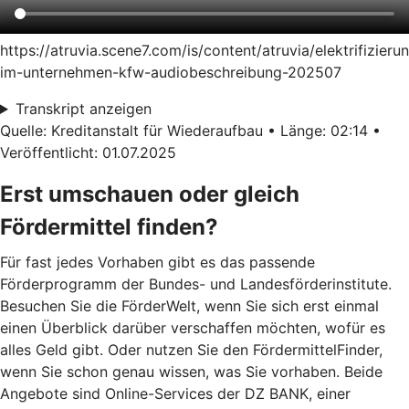
https://atruvia.scene7.com/is/content/atruvia/elektrifizieru
im-unternehmen-kfw-audiobeschreibung-202507
Transkript anzeigen
Quelle: Kreditanstalt für Wiederaufbau • Länge: 02:14 •
Veröffentlicht: 01.07.2025
Erst umschauen oder gleich
Fördermittel finden?
Für fast jedes Vorhaben gibt es das passende
Förderprogramm der Bundes- und Landesförderinstitute.
Besuchen Sie die FörderWelt, wenn Sie sich erst einmal
einen Überblick darüber verschaffen möchten, wofür es
alles Geld gibt. Oder nutzen Sie den FördermittelFinder,
wenn Sie schon genau wissen, was Sie vorhaben. Beide
Angebote sind Online-Services der DZ BANK, einer