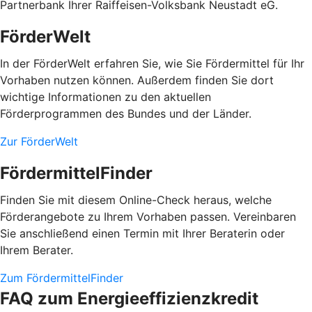
Partnerbank Ihrer Raiffeisen-Volksbank Neustadt eG.
FörderWelt
In der FörderWelt erfahren Sie, wie Sie Fördermittel für Ihr
Vorhaben nutzen können. Außerdem finden Sie dort
wichtige Informationen zu den aktuellen
Förderprogrammen des Bundes und der Länder.
Zur FörderWelt
FördermittelFinder
Finden Sie mit diesem Online-Check heraus, welche
Förderangebote zu Ihrem Vorhaben passen. Vereinbaren
Sie anschließend einen Termin mit Ihrer Beraterin oder
Ihrem Berater.
Zum FördermittelFinder
FAQ zum Energieeffizienzkredit