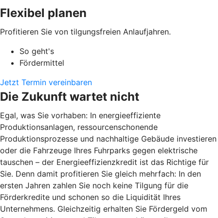
Flexibel planen
Profitieren Sie von tilgungsfreien Anlaufjahren.
So geht's
Fördermittel
Jetzt Termin vereinbaren
Die Zukunft wartet nicht
Egal, was Sie vorhaben: In energieeffiziente
Produktionsanlagen, ressourcenschonende
Produktionsprozesse und nachhaltige Gebäude investieren
oder die Fahrzeuge Ihres Fuhrparks gegen elektrische
tauschen – der Energieeffizienzkredit ist das Richtige für
Sie. Denn damit profitieren Sie gleich mehrfach: In den
ersten Jahren zahlen Sie noch keine Tilgung für die
Förderkredite und schonen so die Liquidität Ihres
Unternehmens. Gleichzeitig erhalten Sie Fördergeld vom