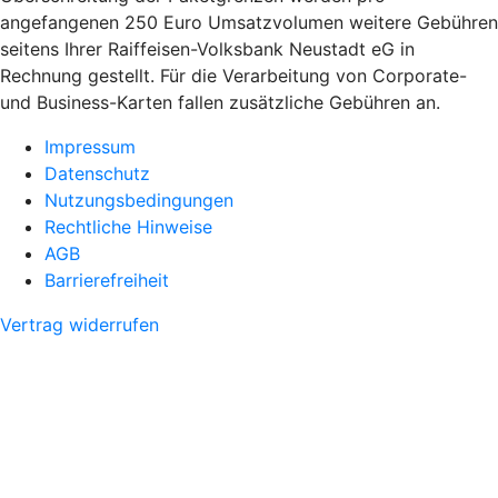
angefangenen 250 Euro Umsatzvolumen weitere Gebühren
seitens Ihrer Raiffeisen-Volksbank Neustadt eG in
Rechnung gestellt. Für die Verarbeitung von Corporate-
und Business-Karten fallen zusätzliche Gebühren an.
Impressum
Datenschutz
Nutzungsbedingungen
Rechtliche Hinweise
AGB
Barrierefreiheit
Vertrag widerrufen