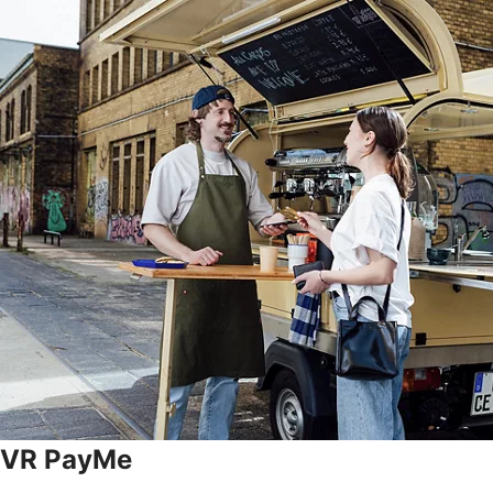
VR PayMe