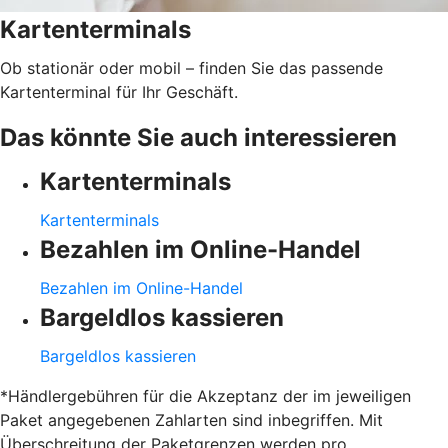
Kartenterminals
Ob stationär oder mobil – finden Sie das passende
Kartenterminal für Ihr Geschäft.
Das könnte Sie auch interessieren
Kartenterminals
Kartenterminals
Bezahlen im Online-Handel
Bezahlen im Online-Handel
Bargeldlos kassieren
Bargeldlos kassieren
*Händlergebühren für die Akzeptanz der im jeweiligen
Paket angegebenen Zahlarten sind inbegriffen. Mit
Überschreitung der Paketgrenzen werden pro