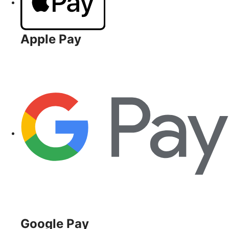
Apple Pay
Google Pay