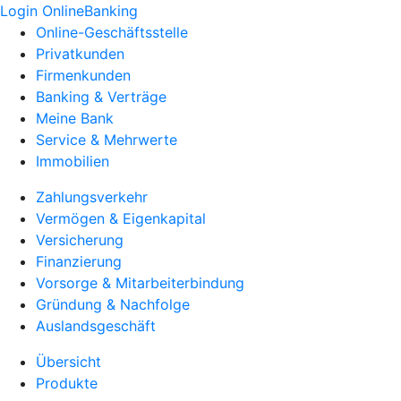
Login OnlineBanking
Online-Geschäftsstelle
Privatkunden
Firmenkunden
Banking & Verträge
Meine Bank
Service & Mehrwerte
Immobilien
Zahlungsverkehr
Vermögen & Eigenkapital
Versicherung
Finanzierung
Vorsorge & Mitarbeiterbindung
Gründung & Nachfolge
Auslandsgeschäft
Übersicht
Produkte