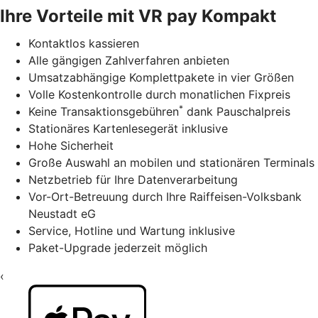
Ihre Vorteile mit VR pay Kompakt
Kontaktlos kassieren
Alle gängigen Zahlverfahren anbieten
Umsatzabhängige Komplettpakete in vier Größen
Volle Kostenkontrolle durch monatlichen Fixpreis
*
Keine Transaktionsgebühren
dank Pauschalpreis
Stationäres Kartenlesegerät inklusive
Hohe Sicherheit
Große Auswahl an mobilen und stationären Terminals
Netzbetrieb für Ihre Datenverarbeitung
Vor-Ort-Betreuung durch Ihre Raiffeisen-Volksbank
Neustadt eG
Service, Hotline und Wartung inklusive
Paket-Upgrade jederzeit möglich
‹