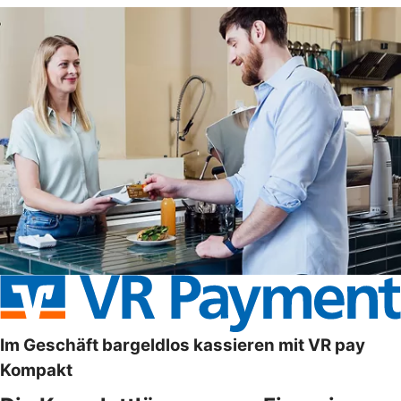
Im Geschäft bargeldlos kassieren mit VR pay
Kompakt