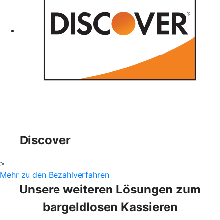
Discover
>
Mehr zu den Bezahlverfahren
Unsere weiteren Lösungen zum
bargeldlosen Kassieren