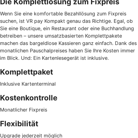
Die Komplettlösung zum Fixpreis
Wenn Sie eine komfortable Bezahllösung zum Fixpreis
suchen, ist VR pay Kompakt genau das Richtige. Egal, ob
Sie eine Boutique, ein Restaurant oder eine Buchhandlung
betreiben – unsere umsatzbasierten Komplettpakete
machen das bargeldlose Kassieren ganz einfach. Dank des
monatlichen Pauschalpreises haben Sie Ihre Kosten immer
im Blick. Und: Ein Kartenlesegerät ist inklusive.
Komplettpaket
Inklusive Kartenterminal
Kostenkontrolle
Monatlicher Fixpreis
Flexibilität
Upgrade jederzeit möglich