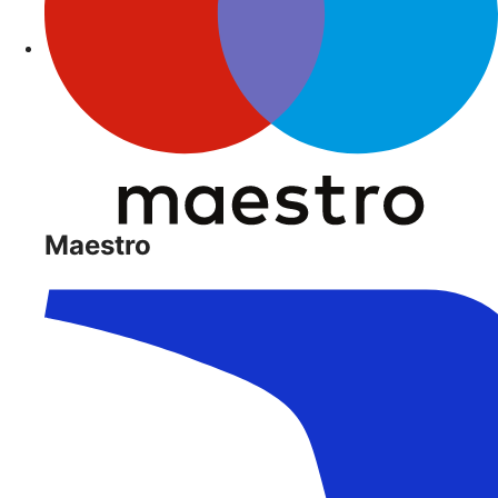
Maestro