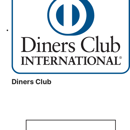
Diners Club