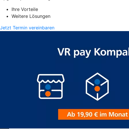
Ihre Vorteile
Weitere Lösungen
Jetzt Termin vereinbaren