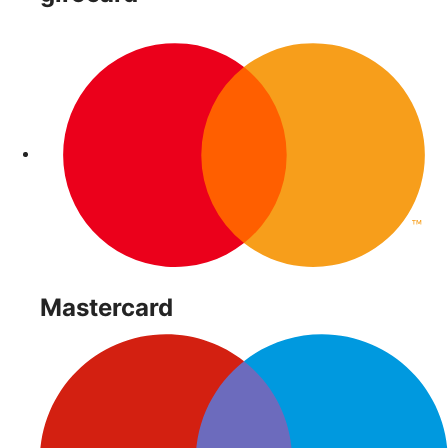
Mastercard