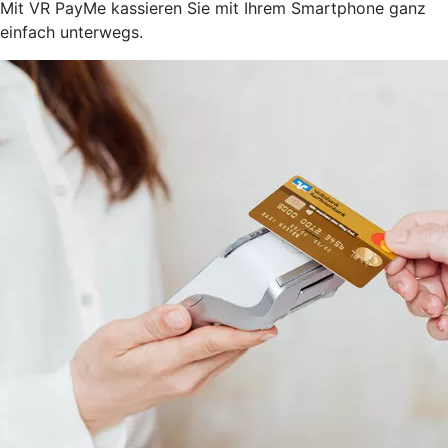
Mit VR PayMe kassieren Sie mit Ihrem Smartphone ganz
einfach unterwegs.