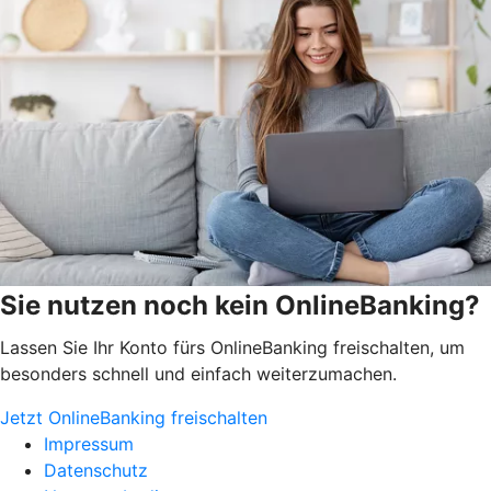
Sie nutzen noch kein OnlineBanking?
Lassen Sie Ihr Konto fürs OnlineBanking freischalten, um
besonders schnell und einfach weiterzumachen.
Jetzt OnlineBanking freischalten
Impressum
Datenschutz