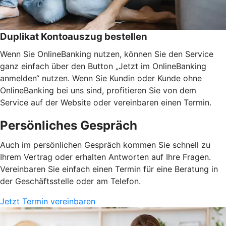
Duplikat Kontoauszug bestellen
Wenn Sie OnlineBanking nutzen, können Sie den Service
ganz einfach über den Button „Jetzt im OnlineBanking
anmelden“ nutzen. Wenn Sie Kundin oder Kunde ohne
OnlineBanking bei uns sind, profitieren Sie von dem
Service auf der Website oder vereinbaren einen Termin.
Persönliches Gespräch
Auch im persönlichen Gespräch kommen Sie schnell zu
Ihrem Vertrag oder erhalten Antworten auf Ihre Fragen.
Vereinbaren Sie einfach einen Termin für eine Beratung in
der Geschäftsstelle oder am Telefon.
Jetzt Termin vereinbaren