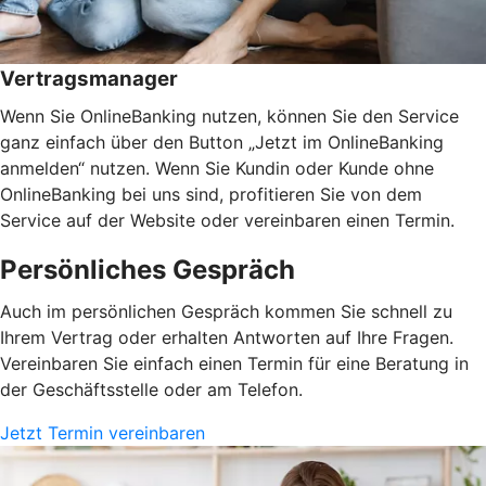
Vertragsmanager
Wenn Sie OnlineBanking nutzen, können Sie den Service
ganz einfach über den Button „Jetzt im OnlineBanking
anmelden“ nutzen. Wenn Sie Kundin oder Kunde ohne
OnlineBanking bei uns sind, profitieren Sie von dem
Service auf der Website oder vereinbaren einen Termin.
Persönliches Gespräch
Auch im persönlichen Gespräch kommen Sie schnell zu
Ihrem Vertrag oder erhalten Antworten auf Ihre Fragen.
Vereinbaren Sie einfach einen Termin für eine Beratung in
der Geschäftsstelle oder am Telefon.
Jetzt Termin vereinbaren