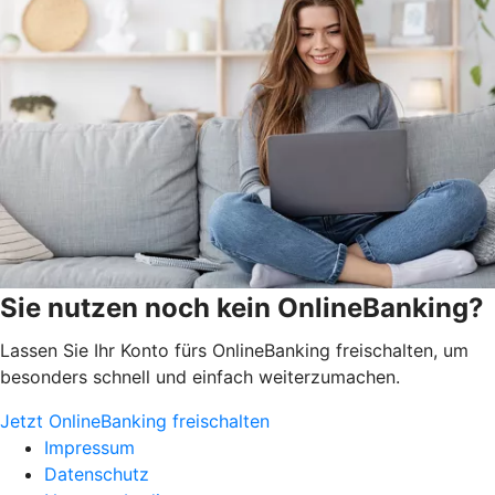
Sie nutzen noch kein OnlineBanking?
Lassen Sie Ihr Konto fürs OnlineBanking freischalten, um
besonders schnell und einfach weiterzumachen.
Jetzt OnlineBanking freischalten
Impressum
Datenschutz