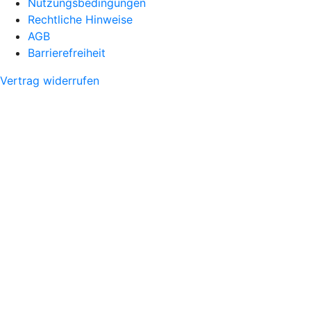
Nutzungsbedingungen
Rechtliche Hinweise
AGB
Barrierefreiheit
Vertrag widerrufen