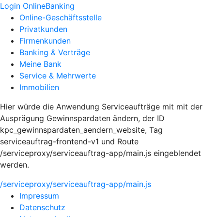
Login OnlineBanking
Online-Geschäftsstelle
Privatkunden
Firmenkunden
Banking & Verträge
Meine Bank
Service & Mehrwerte
Immobilien
Hier würde die Anwendung Serviceaufträge mit mit der
Ausprägung Gewinnspardaten ändern, der ID
kpc_gewinnspardaten_aendern_website, Tag
serviceauftrag-frontend-v1 und Route
/serviceproxy/serviceauftrag-app/main.js eingeblendet
werden.
/serviceproxy/serviceauftrag-app/main.js
Impressum
Datenschutz