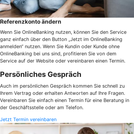
Referenzkonto ändern
Wenn Sie OnlineBanking nutzen, können Sie den Service
ganz einfach über den Button „Jetzt im OnlineBanking
anmelden“ nutzen. Wenn Sie Kundin oder Kunde ohne
OnlineBanking bei uns sind, profitieren Sie von dem
Service auf der Website oder vereinbaren einen Termin.
Persönliches Gespräch
Auch im persönlichen Gespräch kommen Sie schnell zu
Ihrem Vertrag oder erhalten Antworten auf Ihre Fragen.
Vereinbaren Sie einfach einen Termin für eine Beratung in
der Geschäftsstelle oder am Telefon.
Jetzt Termin vereinbaren