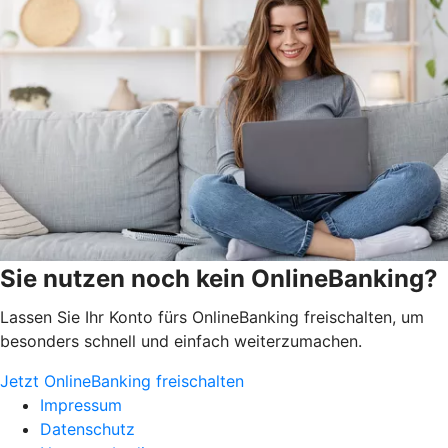
Sie nutzen noch kein OnlineBanking?
Lassen Sie Ihr Konto fürs OnlineBanking freischalten, um
besonders schnell und einfach weiterzumachen.
Jetzt OnlineBanking freischalten
Impressum
Datenschutz