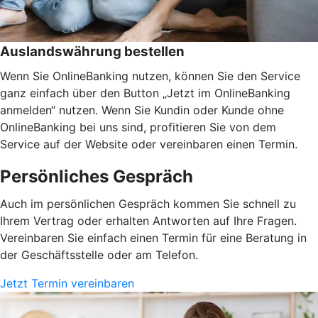
Auslandswährung bestellen
Wenn Sie OnlineBanking nutzen, können Sie den Service
ganz einfach über den Button „Jetzt im OnlineBanking
anmelden“ nutzen. Wenn Sie Kundin oder Kunde ohne
OnlineBanking bei uns sind, profitieren Sie von dem
Service auf der Website oder vereinbaren einen Termin.
Persönliches Gespräch
Auch im persönlichen Gespräch kommen Sie schnell zu
Ihrem Vertrag oder erhalten Antworten auf Ihre Fragen.
Vereinbaren Sie einfach einen Termin für eine Beratung in
der Geschäftsstelle oder am Telefon.
Jetzt Termin vereinbaren