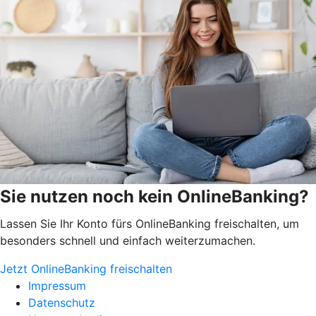
Sie nutzen noch kein OnlineBanking?
Lassen Sie Ihr Konto fürs OnlineBanking freischalten, um
besonders schnell und einfach weiterzumachen.
Jetzt OnlineBanking freischalten
Impressum
Datenschutz