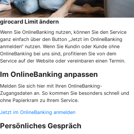
girocard Limit ändern
Wenn Sie OnlineBanking nutzen, können Sie den Service
ganz einfach über den Button „Jetzt im OnlineBanking
anmelden“ nutzen. Wenn Sie Kundin oder Kunde ohne
OnlineBanking bei uns sind, profitieren Sie von dem
Service auf der Website oder vereinbaren einen Termin.
Im OnlineBanking anpassen
Melden Sie sich hier mit Ihren OnlineBanking-
Zugangsdaten an. So kommen Sie besonders schnell und
ohne Papierkram zu Ihrem Service.
Jetzt im OnlineBanking anmelden
Persönliches Gespräch