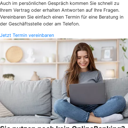
Auch im persönlichen Gespräch kommen Sie schnell zu
Ihrem Vertrag oder erhalten Antworten auf Ihre Fragen.
Vereinbaren Sie einfach einen Termin für eine Beratung in
der Geschäftsstelle oder am Telefon.
Jetzt Termin vereinbaren