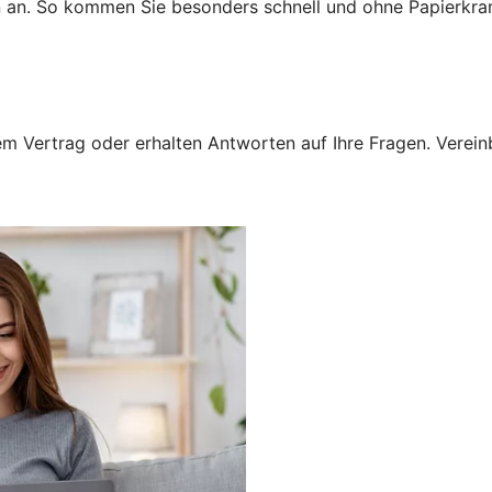
n an. So kommen Sie besonders schnell und ohne Papierkra
 Vertrag oder erhalten Antworten auf Ihre Fragen. Vereinba