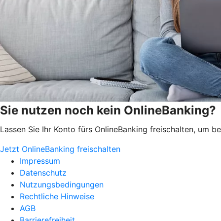
Sie nutzen noch kein OnlineBanking?
Lassen Sie Ihr Konto fürs OnlineBanking freischalten, um 
Jetzt OnlineBanking freischalten
Impressum
Datenschutz
Nutzungsbedingungen
Rechtliche Hinweise
AGB
Barrierefreiheit