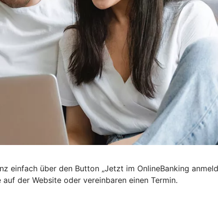
nz einfach über den Button „Jetzt im OnlineBanking anmel
e auf der Website oder vereinbaren einen Termin.