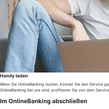
Handy laden
Wenn Sie OnlineBanking nutzen, können Sie den Service ga
OnlineBanking bei uns sind, profitieren Sie von dem Servic
Im OnlineBanking abschließen