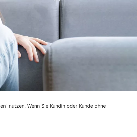
den“ nutzen. Wenn Sie Kundin oder Kunde ohne