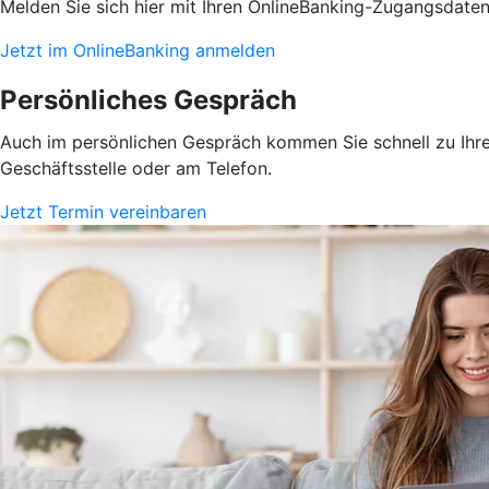
Melden Sie sich hier mit Ihren OnlineBanking-Zugangsdate
Jetzt im OnlineBanking anmelden
Persönliches Gespräch
Auch im persönlichen Gespräch kommen Sie schnell zu Ihrem
Geschäftsstelle oder am Telefon.
Jetzt Termin vereinbaren