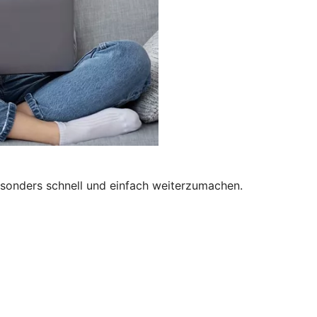
besonders schnell und einfach weiterzumachen.