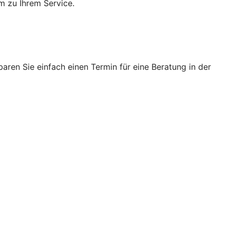
m zu Ihrem Service.
ren Sie einfach einen Termin für eine Beratung in der