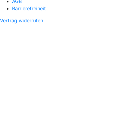
AGB
Barrierefreiheit
Vertrag widerrufen