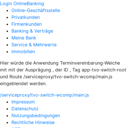
Login OnlineBanking
Online-Geschäftsstelle
Privatkunden
Firmenkunden
Banking & Verträge
Meine Bank
Service & Mehrwerte
Immobilien
Hier würde die Anwendung Terminvereinbarung-Weiche
mit mit der Ausprägung , der ID , Tag app-tvo-switch-root
und Route /serviceproxy/tvo-switch-wcomp/main.js
eingeblendet werden.
/serviceproxy/tvo-switch-wcomp/main.js
Impressum
Datenschutz
Nutzungsbedingungen
Rechtliche Hinweise