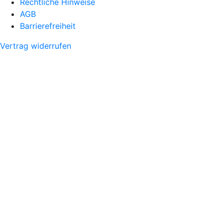
Rechtliche Hinweise
AGB
Barrierefreiheit
Vertrag widerrufen