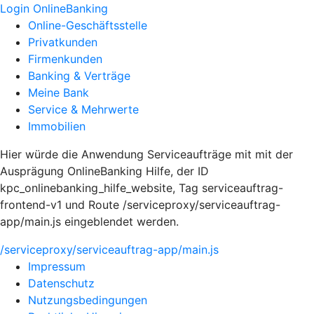
Login OnlineBanking
Online-Geschäftsstelle
Privatkunden
Firmenkunden
Banking & Verträge
Meine Bank
Service & Mehrwerte
Immobilien
Hier würde die Anwendung Serviceaufträge mit mit der
Ausprägung OnlineBanking Hilfe, der ID
kpc_onlinebanking_hilfe_website, Tag serviceauftrag-
frontend-v1 und Route /serviceproxy/serviceauftrag-
app/main.js eingeblendet werden.
/serviceproxy/serviceauftrag-app/main.js
Impressum
Datenschutz
Nutzungsbedingungen