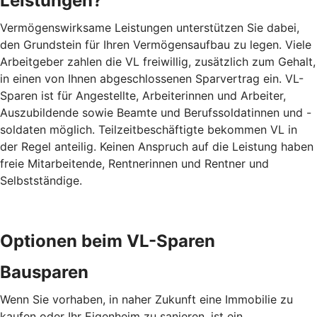
Leistungen?
Vermögenswirksame Leistungen unterstützen Sie dabei,
den Grundstein für Ihren Vermögensaufbau zu legen. Viele
Arbeitgeber zahlen die VL freiwillig, zusätzlich zum Gehalt,
in einen von Ihnen abgeschlossenen Sparvertrag ein. VL-
Sparen ist für Angestellte, Arbeiterinnen und Arbeiter,
Auszubildende sowie Beamte und Berufssoldatinnen und -
soldaten möglich. Teilzeitbeschäftigte bekommen VL in
der Regel anteilig. Keinen Anspruch auf die Leistung haben
freie Mitarbeitende, Rentnerinnen und Rentner und
Selbstständige.
Optionen beim VL-Sparen
Bausparen
Wenn Sie vorhaben, in naher Zukunft eine Immobilie zu
kaufen oder Ihr Eigenheim zu sanieren, ist ein