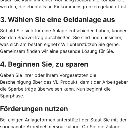
werden, die ebenfalls an Einkommensgrenzen geknüpft ist.
3. Wählen Sie eine Geldanlage aus
Sobald Sie sich für eine Anlage entschieden haben, können
Sie den Sparvertrag abschließen. Sie sind noch unsicher,
was sich am besten eignet? Wir unterstützen Sie gerne.
Gemeinsam finden wir eine passende Lösung für Sie.
4. Beginnen Sie, zu sparen
Geben Sie Ihrer oder Ihrem Vorgesetzten die
Bescheinigung über das VL-Produkt, damit der Arbeitgeber
die Sparbeiträge überweisen kann. Nun beginnt die
Sparphase.
Förderungen nutzen
Bei einigen Anlageformen unterstützt der Staat Sie mit der
sogenannte Arbeitnehmersparzulage. Ob Sie die Zulage