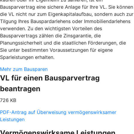
Bausparvertrag eine sichere Anlage für Ihre VL. Sie können
die VL nicht nur zum Eigenkapitalaufbau, sondern auch zur
Tilgung Ihres Bauspardarlehens oder Immobiliendarlehens
verwenden. Zu den wichtigsten Vorteilen des
Bausparvertrags zählen die Zinsgarantie, die
Planungssicherheit und die staatlichen Förderungen, die
Sie unter bestimmten Voraussetzungen für eigene
Sparleistungen erhalten.
Mehr zum Bausparen
VL für einen Bausparvertrag
beantragen
726 KB
PDF-Antrag auf Überweisung vermögenswirksamer
Leistungen
Vermögenswirksame Leistungen