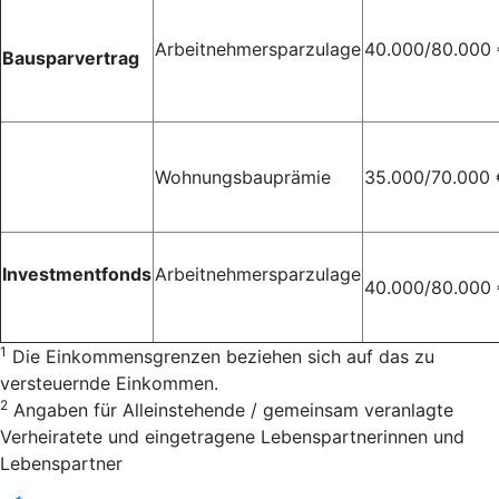
Arbeitnehmersparzulage
40.000/80.000
Bausparvertrag
Wohnungsbauprämie
35.000/70.000 
Investmentfonds
Arbeitnehmersparzulage
40.000/80.000
1
Die Einkommensgrenzen beziehen sich auf das zu
versteuernde Einkommen.
2
Angaben für Alleinstehende / gemeinsam veranlagte
Verheiratete und eingetragene Lebenspartnerinnen und
Lebenspartner