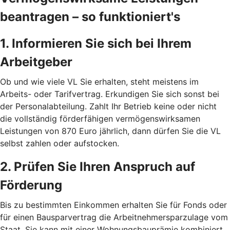
beantragen – so funktioniert's
1. Informieren Sie sich bei Ihrem
Arbeitgeber
Ob und wie viele VL Sie erhalten, steht meistens im
Arbeits- oder Tarifvertrag. Erkundigen Sie sich sonst bei
der Personalabteilung. Zahlt Ihr Betrieb keine oder nicht
die vollständig förderfähigen vermögenswirksamen
Leistungen von 870 Euro jährlich, dann dürfen Sie die VL
selbst zahlen oder aufstocken.
2. Prüfen Sie Ihren Anspruch auf
Förderung
Bis zu bestimmten Einkommen erhalten Sie für Fonds oder
für einen Bausparvertrag die Arbeitnehmersparzulage vom
Staat. Sie kann mit einer Wohnungsbauprämie kombiniert