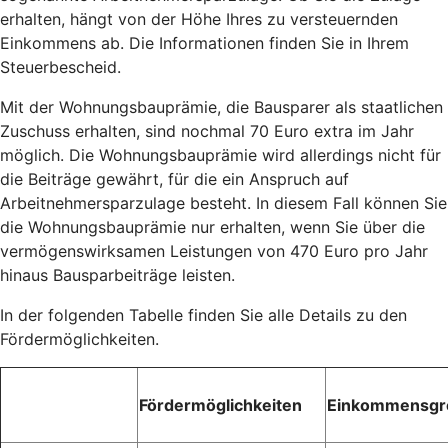
erhalten, hängt von der Höhe Ihres zu versteuernden
Einkommens ab. Die Informationen finden Sie in Ihrem
Steuerbescheid.
Mit der Wohnungsbauprämie, die Bausparer als staatlichen
Zuschuss erhalten, sind nochmal 70 Euro extra im Jahr
möglich. Die Wohnungsbauprämie wird allerdings nicht für
die Beiträge gewährt, für die ein Anspruch auf
Arbeitnehmersparzulage besteht. In diesem Fall können Sie
die Wohnungsbauprämie nur erhalten, wenn Sie über die
vermögenswirksamen Leistungen von 470 Euro pro Jahr
hinaus Bausparbeiträge leisten.
In der folgenden Tabelle finden Sie alle Details zu den
Fördermöglichkeiten.
Fördermöglichkeiten
Einkommensgr