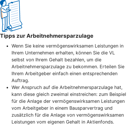
Tipps zur Arbeitnehmersparzulage
Wenn Sie keine vermögenswirksamen Leistungen in
Ihrem Unternehmen erhalten, können Sie die VL
selbst von Ihrem Gehalt bezahlen, um die
Arbeitnehmersparzulage zu bekommen. Erteilen Sie
Ihrem Arbeitgeber einfach einen entsprechenden
Auftrag.
Wer Anspruch auf die Arbeitnehmersparzulage hat,
kann diese gleich zweimal einstreichen: zum Beispiel
für die Anlage der vermögenswirksamen Leistungen
vom Arbeitgeber in einem Bausparvertrag und
zusätzlich für die Anlage von vermögenswirksamen
Leistungen vom eigenen Gehalt in Aktienfonds.