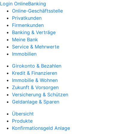
Login OnlineBanking
Online-Geschäftsstelle
Privatkunden
Firmenkunden
Banking & Verträge
Meine Bank
Service & Mehrwerte
Immobilien
Girokonto & Bezahlen
Kredit & Finanzieren
Immobilie & Wohnen
Zukunft & Vorsorgen
Versicherung & Schützen
Geldanlage & Sparen
Übersicht
Produkte
Konfirmationsgeld Anlage