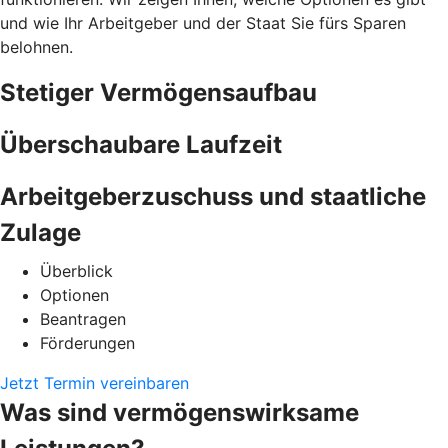
und wie Ihr Arbeitgeber und der Staat Sie fürs Sparen
belohnen.
Stetiger Vermögensaufbau
Überschaubare Laufzeit
Arbeitgeberzuschuss und staatliche
Zulage
Überblick
Optionen
Beantragen
Förderungen
Jetzt Termin vereinbaren
Was sind vermögenswirksame