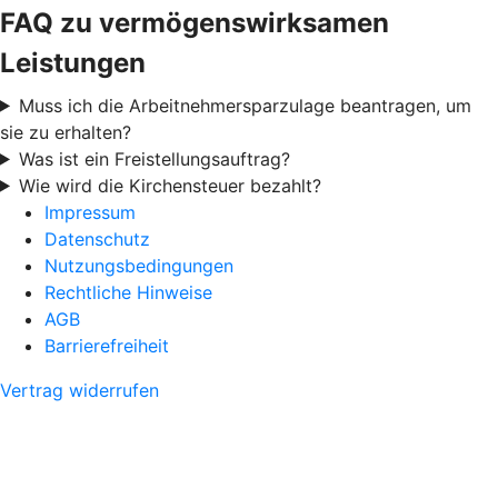
FAQ zu vermögenswirksamen
Leistungen
Muss ich die Arbeitnehmersparzulage beantragen, um
sie zu erhalten?
Was ist ein Freistellungsauftrag?
Wie wird die Kirchensteuer bezahlt?
Impressum
Datenschutz
Nutzungsbedingungen
Rechtliche Hinweise
AGB
Barrierefreiheit
Vertrag widerrufen