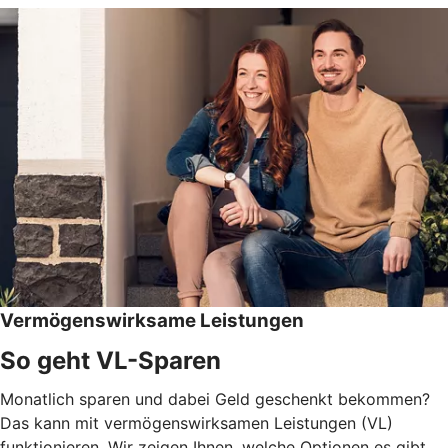
Vermögenswirksame Leistungen
So geht VL-Sparen
Monatlich sparen und dabei Geld geschenkt bekommen?
Das kann mit vermögenswirksamen Leistungen (VL)
funktionieren. Wir zeigen Ihnen, welche Optionen es gibt