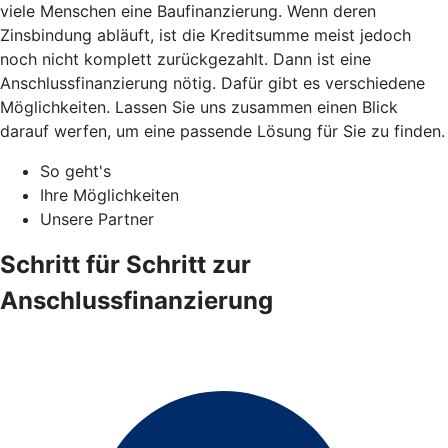
viele Menschen eine Baufinanzierung. Wenn deren
Zinsbindung abläuft, ist die Kreditsumme meist jedoch
noch nicht komplett zurückgezahlt. Dann ist eine
Anschlussfinanzierung nötig. Dafür gibt es verschiedene
Möglichkeiten. Lassen Sie uns zusammen einen Blick
darauf werfen, um eine passende Lösung für Sie zu finden.
So geht's
Ihre Möglichkeiten
Unsere Partner
Schritt für Schritt zur
Anschlussfinanzierung