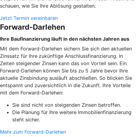
schauen, wie Sie Ihre Ablösung gestalten.
Jetzt Termin vereinbaren
Forward-Darlehen
Ihre Baufinanzierung läuft in den nächsten Jahren aus
Mit dem Forward-Darlehen sichern Sie sich den aktuellen
Zinssatz für Ihre zukünftige Anschlussfinanzierung. In
Zeiten steigender Zinsen kann das von Vorteil sein. Ein
Forward-Darlehen können Sie bis zu 5 Jahre bevor Ihre
aktuelle Zinsbindung ausläuft abschließen. So blicken Sie
entspannt und zuversichtlich in die Zukunft. Ihre Vorteile
mit dem Forward-Darlehen:
Sie sind nicht von steigenden Zinsen betroffen.
Die Planung für Ihre weitere Immobilienfinanzierung
steht sicher.
Mehr zum Forward-Darlehen