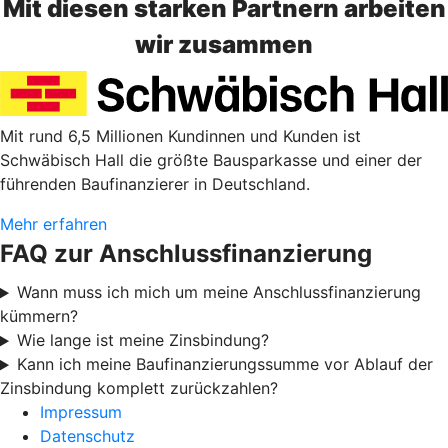
Mit diesen starken Partnern arbeiten
wir zusammen
Mit rund 6,5 Millionen Kundinnen und Kunden ist
Schwäbisch Hall die größte Bausparkasse und einer der
führenden Baufinanzierer in Deutschland.
Mehr erfahren
FAQ zur Anschlussfinanzierung
Wann muss ich mich um meine Anschlussfinanzierung
kümmern?
Wie lange ist meine Zinsbindung?
Kann ich meine Baufinanzierungssumme vor Ablauf der
Zinsbindung komplett zurückzahlen?
Impressum
Datenschutz