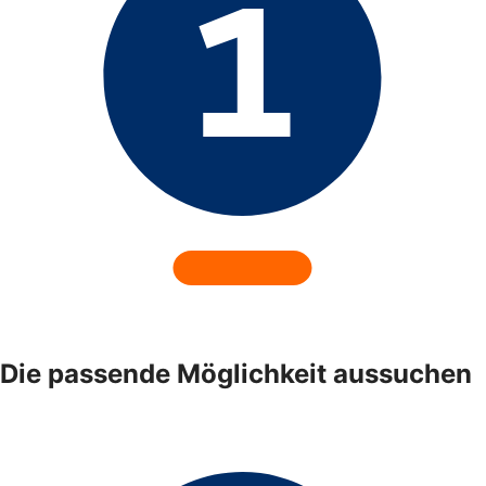
Die passende Möglichkeit aussuchen