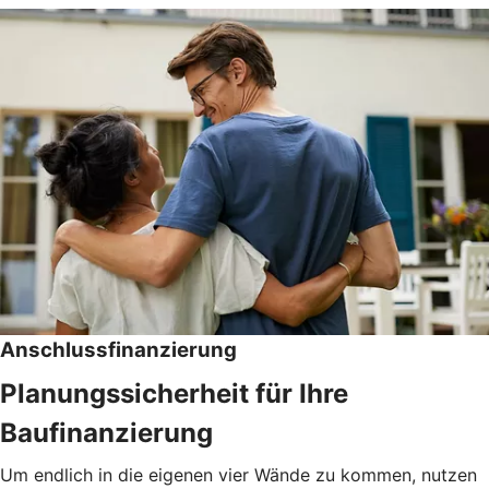
Anschlussfinanzierung
Planungssicherheit für Ihre
Baufinanzierung
Um endlich in die eigenen vier Wände zu kommen, nutzen