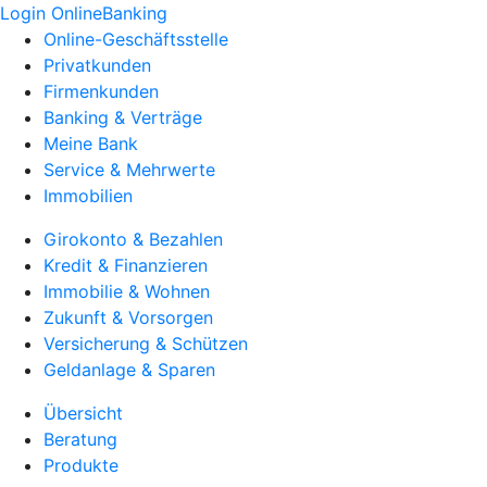
Login OnlineBanking
Online-Geschäftsstelle
Privatkunden
Firmenkunden
Banking & Verträge
Meine Bank
Service & Mehrwerte
Immobilien
Girokonto & Bezahlen
Kredit & Finanzieren
Immobilie & Wohnen
Zukunft & Vorsorgen
Versicherung & Schützen
Geldanlage & Sparen
Übersicht
Beratung
Produkte