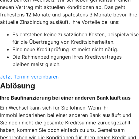
neuen Vertrag mit aktuellen Konditionen ab. Das geht
frühestens 12 Monate und spätestens 3 Monate bevor Ihre
aktuelle Zinsbindung ausläuft. Ihre Vorteile bei uns:
Es entstehen keine zusätzlichen Kosten, beispielweise
für die Übertragung von Kreditsicherheiten.
Eine neue Kreditprüfung ist meist nicht nötig.
Die Rahmenbedingungen Ihres Kreditvertrages
bleiben meist gleich.
Jetzt Termin vereinbaren
Ablösung
Ihre Baufinanzierung bei einer anderen Bank läuft aus
Ein Wechsel kann sich für Sie lohnen: Wenn Ihr
Immobiliendarlehen bei einer anderen Bank ausläuft und
Sie noch nicht die gesamte Kreditsumme zurückgezahlt
haben, kommen Sie doch einfach zu uns. Gemeinsam
besprechen wir die Konditionen für Ihren neuen Kredit und