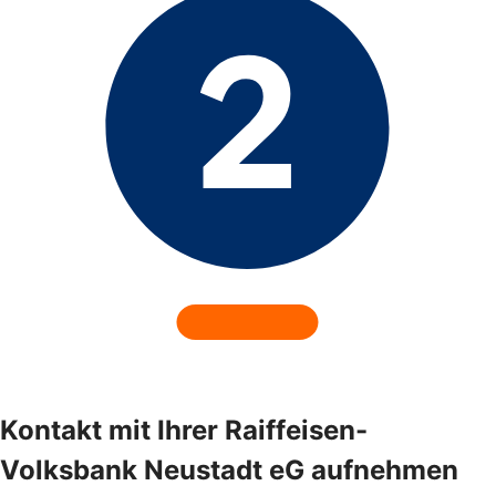
Kontakt mit Ihrer Raiffeisen-
Volksbank Neustadt eG aufnehmen