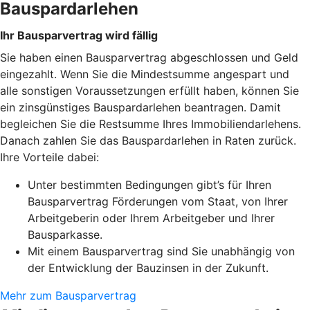
Bauspardarlehen
Ihr Bausparvertrag wird fällig
Sie haben einen Bausparvertrag abgeschlossen und Geld
eingezahlt. Wenn Sie die Mindestsumme angespart und
alle sonstigen Voraussetzungen erfüllt haben, können Sie
ein zinsgünstiges Bauspardarlehen beantragen. Damit
begleichen Sie die Restsumme Ihres Immobiliendarlehens.
Danach zahlen Sie das Bauspardarlehen in Raten zurück.
Ihre Vorteile dabei:
Unter bestimmten Bedingungen gibt’s für Ihren
Bausparvertrag Förderungen vom Staat, von Ihrer
Arbeitgeberin oder Ihrem Arbeitgeber und Ihrer
Bausparkasse.
Mit einem Bausparvertrag sind Sie unabhängig von
der Entwicklung der Bauzinsen in der Zukunft.
Mehr zum Bausparvertrag