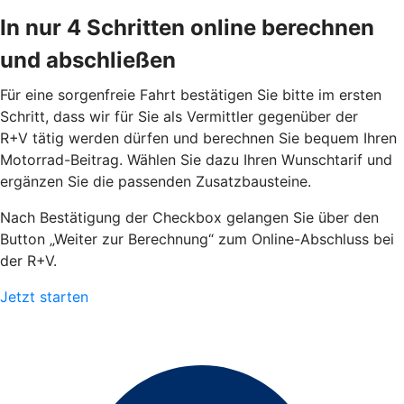
In nur 4 Schritten online berechnen
und abschließen
Für eine sorgenfreie Fahrt bestätigen Sie bitte im ersten
Schritt, dass wir für Sie als Vermittler gegenüber der
R+V tätig werden dürfen und berechnen Sie bequem Ihren
Motorrad-Beitrag. Wählen Sie dazu Ihren Wunschtarif und
ergänzen Sie die passenden Zusatzbausteine.
Nach Bestätigung der Checkbox gelangen Sie über den
Button „Weiter zur Berechnung“ zum Online-Abschluss bei
der R+V.
Jetzt starten