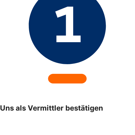
Uns als Vermittler bestätigen