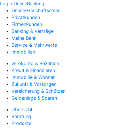
Login OnlineBanking
Online-Geschäftsstelle
Privatkunden
Firmenkunden
Banking & Verträge
Meine Bank
Service & Mehrwerte
Immobilien
Girokonto & Bezahlen
Kredit & Finanzieren
Immobilie & Wohnen
Zukunft & Vorsorgen
Versicherung & Schützen
Geldanlage & Sparen
Übersicht
Beratung
Produkte