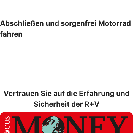
Abschließen und sorgenfrei Motorrad
fahren
Vertrauen Sie auf die Erfahrung und
Sicherheit der R+V