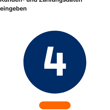
eingeben