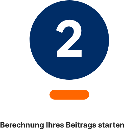
Berechnung Ihres Beitrags starten