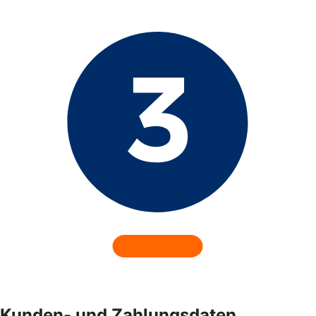
Kunden- und Zahlungsdaten