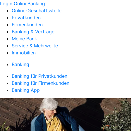
Login OnlineBanking
Online-Geschäftsstelle
Privatkunden
Firmenkunden
Banking & Verträge
Meine Bank
Service & Mehrwerte
Immobilien
Banking
Banking für Privatkunden
Banking für Firmenkunden
Banking App