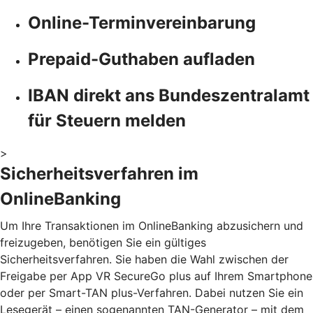
Online-Terminvereinbarung
Prepaid-Guthaben aufladen
IBAN direkt ans Bundeszentralamt
für Steuern melden
>
Sicherheitsverfahren im
OnlineBanking
Um Ihre Transaktionen im OnlineBanking abzusichern und
freizugeben, benötigen Sie ein gültiges
Sicherheitsverfahren. Sie haben die Wahl zwischen der
Freigabe per App VR SecureGo plus auf Ihrem Smartphone
oder per Smart-TAN plus-Verfahren. Dabei nutzen Sie ein
Lesegerät – einen sogenannten TAN-Generator – mit dem