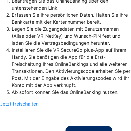
Beantragen Sie das OnlineBanking über den
untenstehenden Link.
Erfassen Sie Ihre persönlichen Daten. Halten Sie Ihre
Bankkarte mit der Kartennummer bereit.
Legen Sie die Zugangsdaten mit Benutzernamen
(Alias oder VR-NetKey) und Wunsch-PIN fest und
laden Sie die Vertragsbedingungen herunter.
Installieren Sie die VR SecureGo plus-App auf Ihrem
Handy. Sie benötigen die App für die Erst-
Freischaltung Ihres OnlineBankings und alle weiteren
Transaktionen. Den Aktivierungscode erhalten Sie per
Post. Mit der Eingabe des Aktivierungscodes wird Ihr
Konto mit der App verknüpft.
Ab sofort können Sie das OnlineBanking nutzen.
Jetzt freischalten