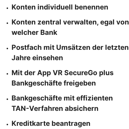
Konten individuell benennen
Konten zentral verwalten, egal von
welcher Bank
Postfach mit Umsätzen der letzten
Jahre einsehen
Mit der App VR SecureGo plus
Bankgeschäfte freigeben
Bankgeschäfte mit effizienten
TAN-Verfahren absichern
Kreditkarte beantragen