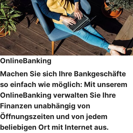
OnlineBanking
Machen Sie sich Ihre Bankgeschäfte
so einfach wie möglich: Mit unserem
OnlineBanking verwalten Sie Ihre
Finanzen unabhängig von
Öffnungszeiten und von jedem
beliebigen Ort mit Internet aus.