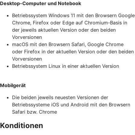
Desktop-Computer und Notebook
Betriebssystem Windows 11 mit den Browsern Google
Chrome, Firefox oder Edge auf Chromium-Basis in
der jeweils aktuellen Version oder den beiden
Vorversionen
macOS mit den Browsern Safari, Google Chrome
oder Firefox in der aktuellen Version oder den beiden
Vorversionen
Betriebssystem Linux in einer aktuellen Version
Mobilgerät
Die beiden jeweils neuesten Versionen der
Betriebssysteme iOS und Android mit den Browsern
Safari bzw. Chrome
Konditionen