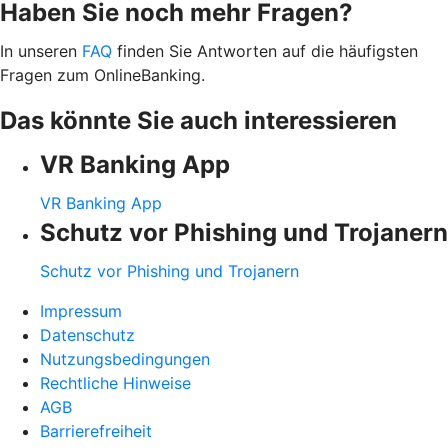
Haben Sie noch mehr Fragen?
In unseren
FAQ
finden Sie Antworten auf die häufigsten
Fragen zum OnlineBanking.
Das könnte Sie auch interessieren
VR Banking App
VR Banking App
Schutz vor Phishing und Trojanern
Schutz vor Phishing und Trojanern
Impressum
Datenschutz
Nutzungsbedingungen
Rechtliche Hinweise
AGB
Barrierefreiheit