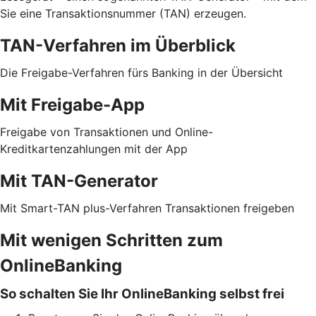
Sie eine Transaktionsnummer (TAN) erzeugen.
TAN-Verfahren im Überblick
Die Freigabe-Verfahren fürs Banking in der Übersicht
Mit Freigabe-App
Freigabe von Transaktionen und Online-
Kreditkartenzahlungen mit der App
Mit TAN-Generator
Mit Smart-TAN plus-Verfahren Transaktionen freigeben
Mit wenigen Schritten zum
OnlineBanking
So schalten Sie Ihr OnlineBanking selbst frei