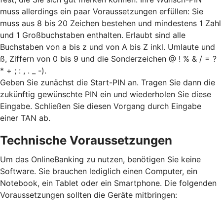
muss allerdings ein paar Voraussetzungen erfüllen: Sie
muss aus 8 bis 20 Zeichen bestehen und mindestens 1 Zahl
und 1 Großbuchstaben enthalten. Erlaubt sind alle
Buchstaben von a bis z und von A bis Z inkl. Umlaute und
ß, Ziffern von 0 bis 9 und die Sonderzeichen @ ! % & / = ?
* + ; : , . _ -).
Geben Sie zunächst die Start-PIN an. Tragen Sie dann die
zukünftig gewünschte PIN ein und wiederholen Sie diese
Eingabe. Schließen Sie diesen Vorgang durch Eingabe
einer TAN ab.
Technische Voraussetzungen
Um das OnlineBanking zu nutzen, benötigen Sie keine
Software. Sie brauchen lediglich einen Computer, ein
Notebook, ein Tablet oder ein Smartphone. Die folgenden
Voraussetzungen sollten die Geräte mitbringen: