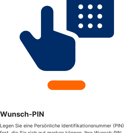
Wunsch-PIN
Legen Sie eine Persönliche Identifikationsnummer (PIN)
fest, die Sie sich gut merken können. Ihre Wunsch-PIN