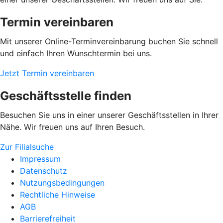
Termin vereinbaren
Mit unserer Online-Terminvereinbarung buchen Sie schnell
und einfach Ihren Wunschtermin bei uns.
Jetzt Termin vereinbaren
Geschäftsstelle finden
Besuchen Sie uns in einer unserer Geschäftsstellen in Ihrer
Nähe. Wir freuen uns auf Ihren Besuch.
Zur Filialsuche
Impressum
Datenschutz
Nutzungsbedingungen
Rechtliche Hinweise
AGB
Barrierefreiheit