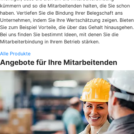
kümmern und so die Mitarbeitenden halten, die Sie schon
haben. Vertiefen Sie die Bindung Ihrer Belegschaft ans
Unternehmen, indem Sie Ihre Wertschätzung zeigen. Bieten
Sie zum Beispiel Vorteile, die über das Gehalt hinausgehen.
Bei uns finden Sie bestimmt Ideen, mit denen Sie die
Mitarbeiterbindung in Ihrem Betrieb stärken.
Alle Produkte
Angebote für Ihre Mitarbeitenden