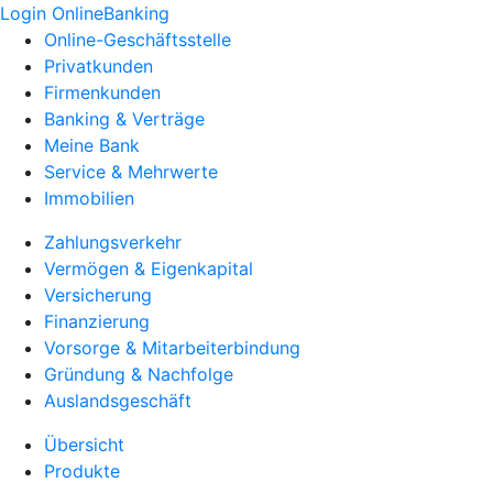
Login OnlineBanking
Online-Geschäftsstelle
Privatkunden
Firmenkunden
Banking & Verträge
Meine Bank
Service & Mehrwerte
Immobilien
Zahlungsverkehr
Vermögen & Eigenkapital
Versicherung
Finanzierung
Vorsorge & Mitarbeiterbindung
Gründung & Nachfolge
Auslandsgeschäft
Übersicht
Produkte