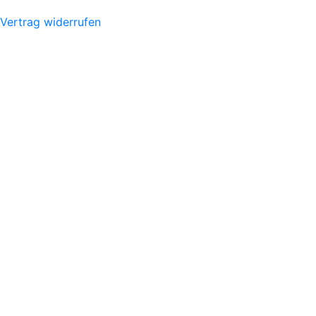
Vertrag widerrufen