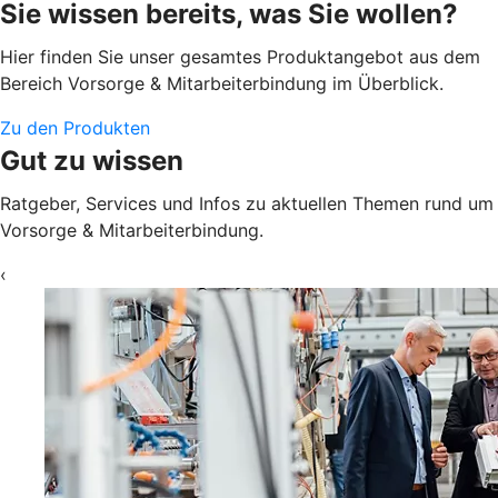
Sie wissen bereits, was Sie wollen?
Hier finden Sie unser gesamtes Produktangebot aus dem
Bereich Vorsorge & Mitarbeiterbindung im Überblick.
Zu den Produkten
Gut zu wissen
Ratgeber, Services und Infos zu aktuellen Themen rund um
Vorsorge & Mitarbeiterbindung.
‹