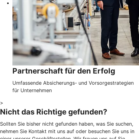
Partnerschaft für den Erfolg
Umfassende Absicherungs- und Vorsorgestrategien
für Unternehmen
>
Nicht das Richtige gefunden?
Sollten Sie bisher nicht gefunden haben, was Sie suchen,
nehmen Sie Kontakt mit uns auf oder besuchen Sie uns in
einer unserer Geschäftsstellen. Wir freuen uns auf Sie.