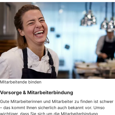
Mitarbeitende binden
Vorsorge & Mitarbeiterbindung
Gute Mitarbeiterinnen und Mitarbeiter zu finden ist schwer
– das kommt Ihnen sicherlich auch bekannt vor. Umso
wichtiger, dass Sie sich um die Mitarbeiterbindung