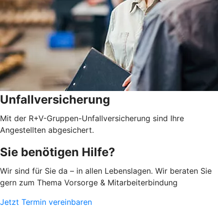
Unfallversicherung
Mit der R+V-Gruppen-Unfallversicherung sind Ihre
Angestellten abgesichert.
Sie benötigen Hilfe?
Wir sind für Sie da – in allen Lebenslagen. Wir beraten Sie
gern zum Thema Vorsorge & Mitarbeiterbindung
Jetzt Termin vereinbaren