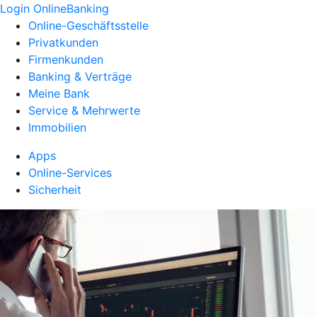
Login OnlineBanking
Online-Geschäftsstelle
Privatkunden
Firmenkunden
Banking & Verträge
Meine Bank
Service & Mehrwerte
Immobilien
Apps
Online-Services
Sicherheit