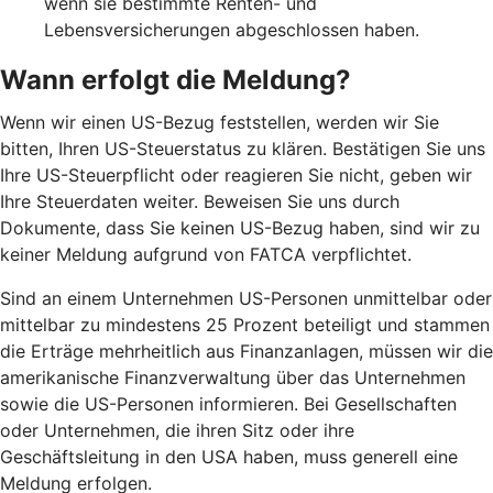
wenn sie bestimmte Renten- und
Lebensversicherungen abgeschlossen haben.
Wann erfolgt die Meldung?
Wenn wir einen US-Bezug feststellen, werden wir Sie
bitten, Ihren US-Steuerstatus zu klären. Bestätigen Sie uns
Ihre US-Steuerpflicht oder reagieren Sie nicht, geben wir
Ihre Steuerdaten weiter. Beweisen Sie uns durch
Dokumente, dass Sie keinen US-Bezug haben, sind wir zu
keiner Meldung aufgrund von FATCA verpflichtet.
Sind an einem Unternehmen US-Personen unmittelbar oder
mittelbar zu mindestens 25 Prozent beteiligt und stammen
die Erträge mehrheitlich aus Finanzanlagen, müssen wir die
amerikanische Finanzverwaltung über das Unternehmen
sowie die US-Personen informieren. Bei Gesellschaften
oder Unternehmen, die ihren Sitz oder ihre
Geschäftsleitung in den USA haben, muss generell eine
Meldung erfolgen.