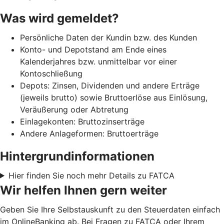
Was wird gemeldet?
Persönliche Daten der Kundin bzw. des Kunden
Konto- und Depotstand am Ende eines
Kalenderjahres bzw. unmittelbar vor einer
Kontoschließung
Depots: Zinsen, Dividenden und andere Erträge
(jeweils brutto) sowie Bruttoerlöse aus Einlösung,
Veräußerung oder Abtretung
Einlagekonten: Bruttozinserträge
Andere Anlageformen: Bruttoerträge
Hintergrundinformationen
Hier finden Sie noch mehr Details zu FATCA
Wir helfen Ihnen gern weiter
Geben Sie Ihre Selbstauskunft zu den Steuerdaten einfach
im OnlineBanking ab. Bei Fragen zu FATCA oder Ihrem