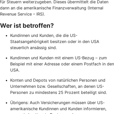
für Steuern weiterzugeben. Dieses übermittelt die Daten
dann an die amerikanische Finanzverwaltung (Internal
Revenue Service – IRS).
Wer ist betroffen?
Kundinnen und Kunden, die die US-
Staatsangehörigkeit besitzen oder in den USA
steuerlich ansässig sind.
Kundinnen und Kunden mit einem US-Bezug – zum
Beispiel mit einer Adresse oder einem Postfach in den
USA.
Konten und Depots von natürlichen Personen und
Unternehmen bzw. Gesellschaften, an denen US-
Personen zu mindestens 25 Prozent beteiligt sind.
Übrigens: Auch Versicherungen müssen über US-
amerikanische Kundinnen und Kunden informieren,