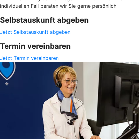
individuellen Fall beraten wir Sie gerne persönlich.
Selbstauskunft abgeben
Jetzt Selbstauskunft abgeben
Termin vereinbaren
Jetzt Termin vereinbaren