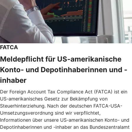
FATCA
Meldepflicht für US-amerikanische
Konto- und Depotinhaberinnen und -
inhaber
Der Foreign Account Tax Compliance Act (FATCA) ist ein
US-amerikanisches Gesetz zur Bekämpfung von
Steuerhinterziehung. Nach der deutschen FATCA-USA-
Umsetzungsverordnung sind wir verpflichtet,
Informationen über unsere US-amerikanischen Konto- und
Depotinhaberinnen und -inhaber an das Bundeszentralamt