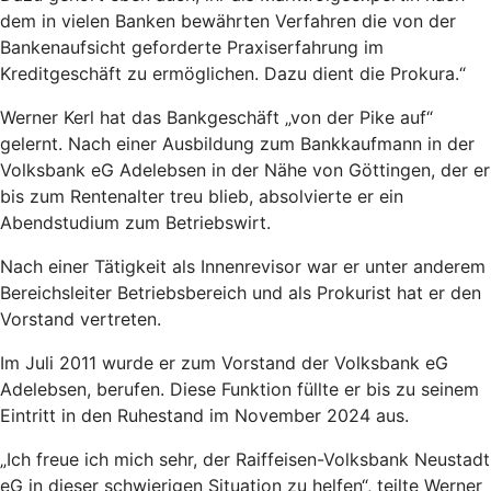
dem in vielen Banken bewährten Verfahren die von der
Bankenaufsicht geforderte Praxiserfahrung im
Kreditgeschäft zu ermöglichen. Dazu dient die Prokura.“
Werner Kerl hat das Bankgeschäft „von der Pike auf“
gelernt. Nach einer Ausbildung zum Bankkaufmann in der
Volksbank eG Adelebsen in der Nähe von Göttingen, der er
bis zum Rentenalter treu blieb, absolvierte er ein
Abendstudium zum Betriebswirt.
Nach einer Tätigkeit als Innenrevisor war er unter anderem
Bereichsleiter Betriebsbereich und als Prokurist hat er den
Vorstand vertreten.
Im Juli 2011 wurde er zum Vorstand der Volksbank eG
Adelebsen, berufen. Diese Funktion füllte er bis zu seinem
Eintritt in den Ruhestand im November 2024 aus.
„Ich freue ich mich sehr, der Raiffeisen-Volksbank Neustadt
eG in dieser schwierigen Situation zu helfen“, teilte Werner