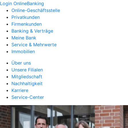
Login OnlineBanking
Online-Geschäftsstelle
Privatkunden
Firmenkunden
Banking & Verträge
Meine Bank
Service & Mehrwerte
Immobilien
Über uns
Unsere Filialen
Mitgliedschaft
Nachhaltigkeit
Karriere
Service-Center