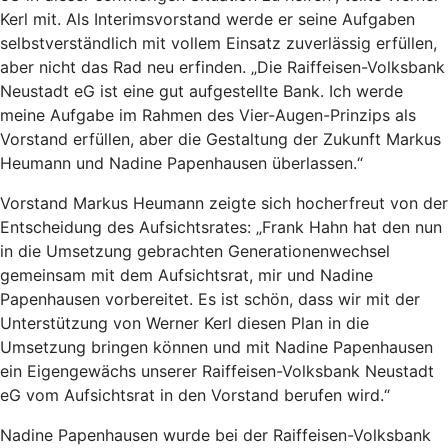
Kerl mit. Als Interimsvorstand werde er seine Aufgaben
selbstverständlich mit vollem Einsatz zuverlässig erfüllen,
aber nicht das Rad neu erfinden. „Die Raiffeisen-Volksbank
Neustadt eG ist eine gut aufgestellte Bank. Ich werde
meine Aufgabe im Rahmen des Vier-Augen-Prinzips als
Vorstand erfüllen, aber die Gestaltung der Zukunft Markus
Heumann und Nadine Papenhausen überlassen.“
Vorstand Markus Heumann zeigte sich hocherfreut von der
Entscheidung des Aufsichtsrates: „Frank Hahn hat den nun
in die Umsetzung gebrachten Generationenwechsel
gemeinsam mit dem Aufsichtsrat, mir und Nadine
Papenhausen vorbereitet. Es ist schön, dass wir mit der
Unterstützung von Werner Kerl diesen Plan in die
Umsetzung bringen können und mit Nadine Papenhausen
ein Eigengewächs unserer Raiffeisen-Volksbank Neustadt
eG vom Aufsichtsrat in den Vorstand berufen wird.“
Nadine Papenhausen wurde bei der Raiffeisen-Volksbank