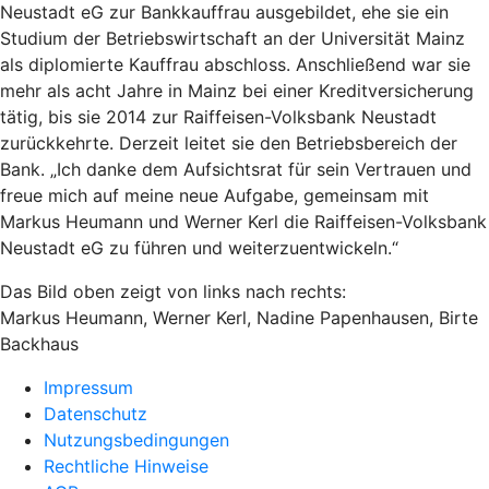
Neustadt eG zur Bankkauffrau ausgebildet, ehe sie ein
Studium der Betriebswirtschaft an der Universität Mainz
als diplomierte Kauffrau abschloss. Anschließend war sie
mehr als acht Jahre in Mainz bei einer Kreditversicherung
tätig, bis sie 2014 zur Raiffeisen-Volksbank Neustadt
zurückkehrte. Derzeit leitet sie den Betriebsbereich der
Bank. „Ich danke dem Aufsichtsrat für sein Vertrauen und
freue mich auf meine neue Aufgabe, gemeinsam mit
Markus Heumann und Werner Kerl die Raiffeisen-Volksbank
Neustadt eG zu führen und weiterzuentwickeln.“
Das Bild oben zeigt von links nach rechts:
Markus Heumann, Werner Kerl, Nadine Papenhausen, Birte
Backhaus
Impressum
Datenschutz
Nutzungsbedingungen
Rechtliche Hinweise