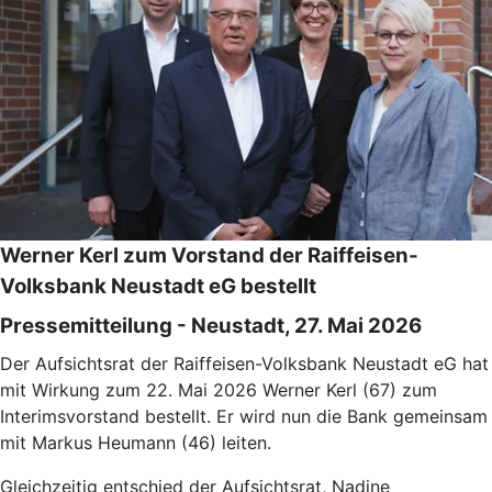
Werner Kerl zum Vorstand der Raiffeisen-
Volksbank Neustadt eG bestellt
Pressemitteilung - Neustadt, 27. Mai 2026
Der Aufsichtsrat der Raiffeisen-Volksbank Neustadt eG hat
mit Wirkung zum 22. Mai 2026 Werner Kerl (67) zum
Interimsvorstand bestellt. Er wird nun die Bank gemeinsam
mit Markus Heumann (46) leiten.
Gleichzeitig entschied der Aufsichtsrat, Nadine